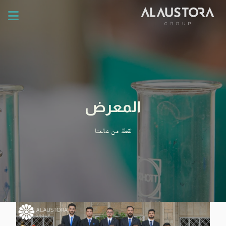
المعرض
لقطة من عالمنا